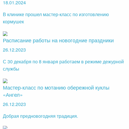
18.01.2024
В клинике прошел мастер-класс по изготовлению
кормушек
⁠Расписание работы на новогодние праздники
26.12.2023
С 30 декабря по 8 января работаем в режиме дежурной
службы
Мастер-класс по мотанию обережной куклы
«Ангел»
26.12.2023
Добрая предновогодняя традиция.