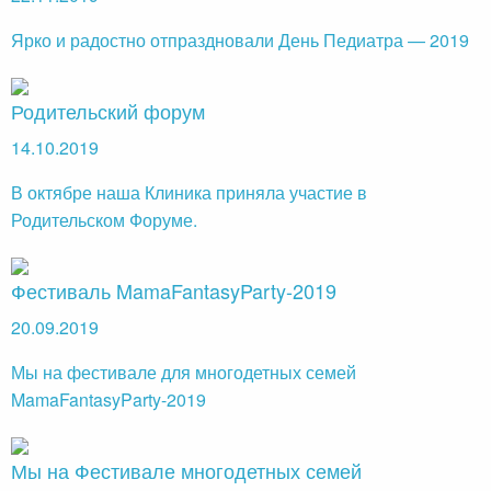
Ярко и радостно отпраздновали День Педиатра — 2019
Родительский форум
14.10.2019
В октябре наша Клиника приняла участие в
Родительском Форуме.
Фестиваль MamaFantasyParty-2019
20.09.2019
Мы на фестивале для многодетных семей
MamaFantasyParty-2019
Мы на Фестивале многодетных семей