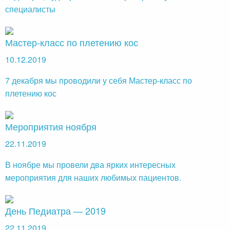
специалисты
Мастер-класс по плетению кос
10.12.2019
7 декабря мы проводили у себя Мастер-класс по
плетению кос
Мероприятия ноября
22.11.2019
В ноябре мы провели два ярких интересных
мероприятия для наших любимых пациентов.
День Педиатра — 2019
22.11.2019