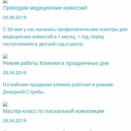
Проводим медицинские комиссии!
05.06.2019
С 25 мая у нас начались профилактические осмотры для
медицинских комиссий в 1 месяц, 1 год, перед
поступлением в детский сад и школу.
Режим работы Клиники в праздничные дни
26.04.2019
На майские праздники клиника работает в режиме
Дежурной Службы.
Мастер-класс по пасхальной композиции
26.04.2019