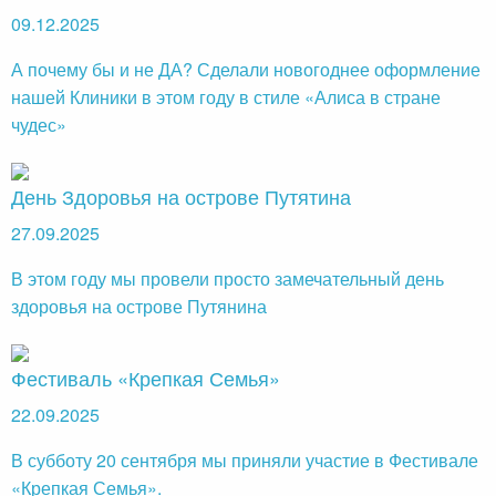
09.12.2025
А почему бы и не ДА? Сделали новогоднее оформление
нашей Клиники в этом году в стиле «Алиса в стране
чудес»
День Здоровья на острове Путятина
27.09.2025
В этом году мы провели просто замечательный день
здоровья на острове Путянина
Фестиваль «Крепкая Семья»
22.09.2025
В субботу 20 сентября мы приняли участие в Фестивале
«Крепкая Семья».