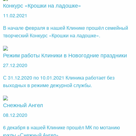
Конкурс «Крошки на ладошке»
11.02.2021
В начале февраля в нашей Клинике прошёл семейный
творческий Конкурс «Крошки на ладошке».
Режим работы Клиники в Новогодние праздники
27.12.2020
С 31.12.2020 по 10.01.2021 Клиника работает без
выходных в режиме дежурной службы.
Снежный Ангел
08.12.2020
6 декабря в нашей Клинике прошёл МК по мотанию
куклы «Снежный Ангел».