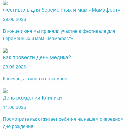
Фестиваль для беременных и мам «Мамафест»
29.06.2026
В конце июня мы приняли участие в фестивале для
беременных и мам «Мамафест».
Как провести День Медика?
28.06.2026
Конечно, активно и позитивно!
День рождения Клиники
11.06.2026
Посмотрите как отжигает ребятня на нашем очередном
дне рождения!