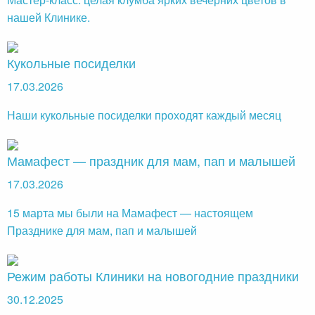
нашей Клинике.
Кукольные посиделки
17.03.2026
Наши кукольные посиделки проходят каждый месяц
Мамафест — праздник для мам, пап и малышей
17.03.2026
15 марта мы были на Мамафест — настоящем
Празднике для мам, пап и малышей
Режим работы Клиники на новогодние праздники
30.12.2025