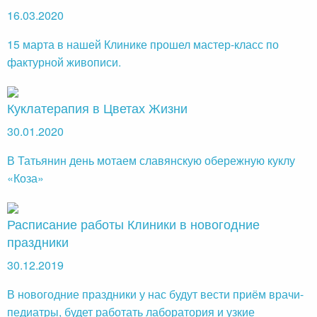
16.03.2020
15 марта в нашей Клинике прошел мастер-класс по
фактурной живописи.
Куклатерапия в Цветах Жизни
30.01.2020
В Татьянин день мотаем славянскую обережную куклу
«Коза»
Расписание работы Клиники в новогодние
праздники
30.12.2019
В новогодние праздники у нас будут вести приём врачи-
педиатры, будет работать лаборатория и узкие