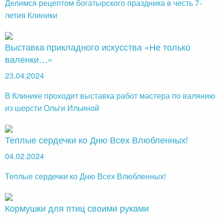
Делимся рецептом богатырского праздника в честь 7-
летия Клиники
Выставка прикладного искусства «Не только
валенки…»
23.04.2024
В Клинике проходит выставка работ мастера по валянию
из шерсти Ольги Ильиной
Теплые сердечки ко Дню Всех Влюбленных!
04.02.2024
Теплые сердечки ко Дню Всех Влюбленных!
Кормушки для птиц своими руками