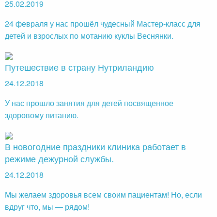
25.02.2019
24 февраля у нас прошёл чудесный Мастер-класс для
детей и взрослых по мотанию куклы Веснянки.
Путешествие в страну Нутриландию
24.12.2018
У нас прошло занятия для детей посвященное
здоровому питанию.
В новогодние праздники клиника работает в
режиме дежурной службы.
24.12.2018
Мы желаем здоровья всем своим пациентам! Но, если
вдруг что, мы — рядом!