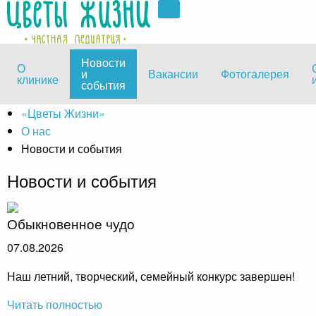
Новости
О
и
Вакансии
Фотогалерея
клинике
события
«Цветы Жизни»
О нас
Новости и события
Новости и события
Обыкновенное чудо
07.08.2026
Наш летний, творческий, семейный конкурс завершен!
Читать полностью