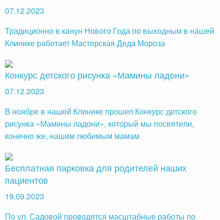
07.12.2023
Традиционно в канун Нового Года по выходным в нашей
Клинике работает Мастерская Деда Мороза
Конкурс детского рисунка «Мамины ладони»
07.12.2023
В ноябре в нашей Клинике прошел Конкурс детского
рисунка «Мамины ладони», который мы посвятили,
конечно же, нашим любимым мамам.
Бесплатная парковка для родителей наших
пациентов
19.09.2023
По ул. Садовой проводятся масштабные работы по