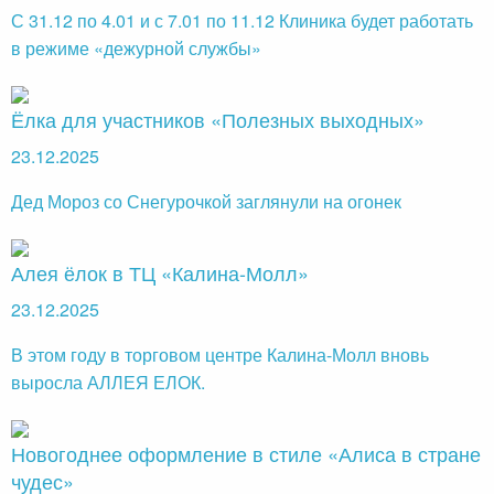
С 31.12 по 4.01 и с 7.01 по 11.12 Клиника будет работать
в режиме «дежурной службы»
Ёлка для участников «Полезных выходных»
23.12.2025
Дед Мороз со Снегурочкой заглянули на огонек
Алея ёлок в ТЦ «Калина-Молл»
23.12.2025
В этом году в торговом центре Калина-Молл вновь
выросла АЛЛЕЯ ЕЛОК.
Новогоднее оформление в стиле «Алиса в стране
чудес»