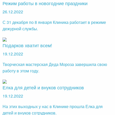
Режим работы в новогодние праздники
26.12.2022
С 31 декабря по 8 января Клиника работает в режиме
дежурной службы.
Подарков хватит всем!
19.12.2022
Творческая мастерская Деда Мороза завершила свою
работу в этом году.
Елка для детей и внуков сотрудников
19.12.2022
На этих выходных у нас в Клинике прошла Елка для
детей и внуков сотрудников.