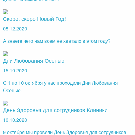
Скоро, скоро Новый Год!
08.12.2020
А знаете чего нам всем не хватало в этом году?
Дни Любования Осенью
15.10.2020
С 1 по 10 октября у нас проходили Дни Любования
Осенью.
День Здоровья для сотрудников Клиники
10.10.2020
9 октября мы провели День Здоровья для сотрудников