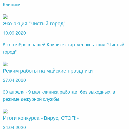
Клиники
Эко-акция "Чистый город"
10.09.2020
8 сентября в нашей Клинике стартует эко-акция "Чистый
город"
Режим работы на майские праздники
27.04.2020
30 апреля - 9 мая клиника работает без выходных, в
режиме дежурной службы.
Итоги конкурса «Вирус, СТОП!»
24.04.2020