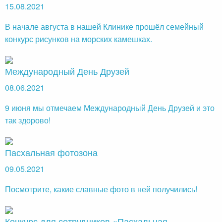
15.08.2021
В начале августа в нашей Клинике прошёл семейный
конкурс рисунков на морских камешках.
Международный День Друзей
08.06.2021
9 июня мы отмечаем Международный День Друзей и это
так здорово!
Пасхальная фотозона
09.05.2021
Посмотрите, какие славные фото в ней получились!
Конкурс для сотрудников «Пасхальная