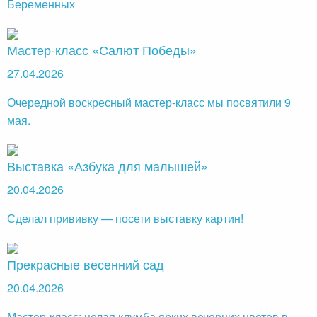
Беременных
Мастер-класс «Салют Победы»
27.04.2026
Очередной воскресный мастер-класс мы посвятили 9
мая.
Выставка «Азбука для малышей»
20.04.2026
Сделал прививку — посети выставку картин!
Прекрасные весенний сад
20.04.2026
Мастер-класс: целая клумба ярких вечерних цветов в