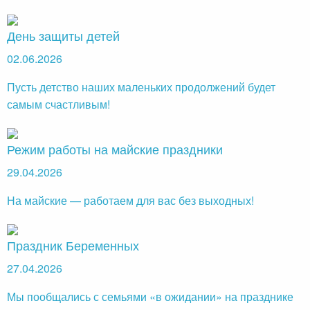
День защиты детей
02.06.2026
Пусть детство наших маленьких продолжений будет
самым счастливым!
Режим работы на майские праздники
29.04.2026
На майские — работаем для вас без выходных!
Праздник Беременных
27.04.2026
Мы пообщались с семьями «в ожидании» на празднике