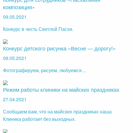
композиция»
09.05.2021
Конкурс в честь Светлой Пасхи.
Конкурс детского рисунка «Весне — дорогу!»
09.05.2021
Фотографируем, рисуем, любуемся…
Режим работы клиники на майских праздниках
27.04.2021
Сообщаем вам, что на майских праздниках наша
Клиника работает без выходных.