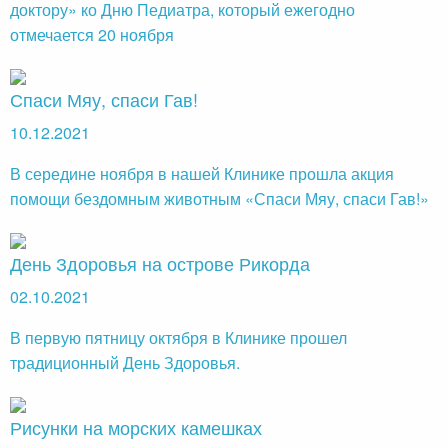
доктору» ко Дню Педиатра, который ежегодно
отмечается 20 ноября
Спаси Мяу, спаси Гав!
10.12.2021
В середине ноября в нашей Клинике прошла акция
помощи бездомным животным «Спаси Мяу, спаси Гав!»
День Здоровья на острове Рикорда
02.10.2021
В первую пятницу октября в Клинике прошел
традиционный День Здоровья.
Рисунки на морских камешках