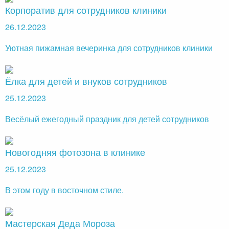
Корпоратив для сотрудников клиники
26.12.2023
Уютная пижамная вечеринка для сотрудников клиники
Ёлка для детей и внуков сотрудников
25.12.2023
Весёлый ежегодный праздник для детей сотрудников
Новогодняя фотозона в клинике
25.12.2023
В этом году в восточном стиле.
Мастерская Деда Мороза