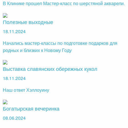
В Клинике прошел Мастер-класс по шерстяной акварели.
Полезные выходные
18.11.2024
Начались мастер-классы по подготовке подарков для
родных и близких к Новому Году
Выставка славянских обережных кукол
18.11.2024
Наш ответ Хэллоуину
Богатырская вечеринка
08.06.2024