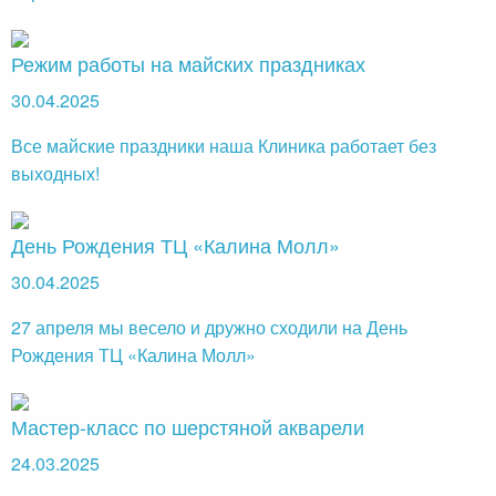
Режим работы на майских праздниках
30.04.2025
Все майские праздники наша Клиника работает без
выходных!
День Рождения ТЦ «Калина Молл»
30.04.2025
27 апреля мы весело и дружно сходили на День
Рождения ТЦ «Калина Молл»
Мастер-класс по шерстяной акварели
24.03.2025