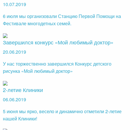
10.07.2019
6 июля мы организовали Станцию Первой Помощи на
Фестивале многодетных семей.
Завершился конкурс «Мой любимый доктор»
20.06.2019
У нас торжественно завершился Конкурс детского
рисунка «Мой любимый доктор»
2-летие Клиники
06.06.2019
5 июня мы ярко, весело и динамично отметили 2-летие
нашей Клиники!