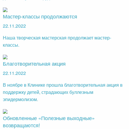
Мастер-классы продолжаются
22.11.2022
Наша творческая мастерская продолжает мастер-
классы.
Благотворительная акция
22.11.2022
В ноябре в Клинике прошла благотворительная акция в
поддержку детей, страдающих буллезным
эпидермолизом.
Обновленные «Полезные выходные»
возвращаются!