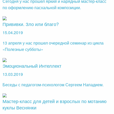
Сегодня у нас прошел яркий и нарядный мастер-класс
по оформлению пасхальной композиции.
Прививки. Зло или благо?
15.04.2019
13 апреля у нас прошел очередной семинар из цикла
«Полезные субботы»
Эмоциональный Интеллект
13.03.2019
Беседы с педагогом-психологом Сергеем Нападием.
Мастер-класс для детей и взрослых по мотанию
куклы Веснянки