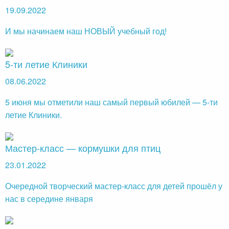
19.09.2022
И мы начинаем наш НОВЫЙ учебный год!
5-ти летие Клиники
08.06.2022
5 июня мы отметили наш самый первый юбилей — 5-ти
летие Клиники.
Мастер-класс — кормушки для птиц
23.01.2022
Очередной творческий мастер-класс для детей прошёл у
нас в середине января