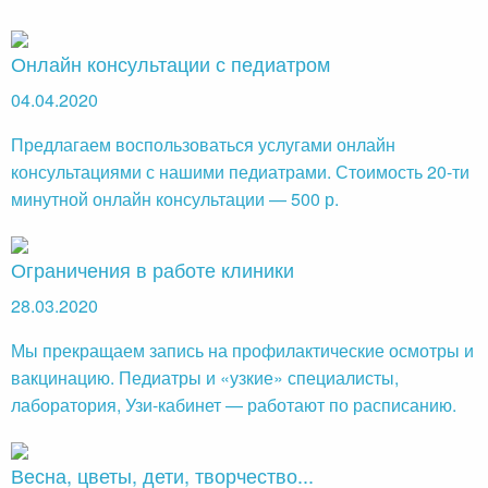
Онлайн консультации с педиатром
04.04.2020
Предлагаем воспользоваться услугами онлайн
консультациями с нашими педиатрами. Стоимость 20-ти
минутной онлайн консультации — 500 р.
Ограничения в работе клиники
28.03.2020
Мы прекращаем запись на профилактические осмотры и
вакцинацию. Педиатры и «узкие» специалисты,
лаборатория, Узи-кабинет — работают по расписанию.
Весна, цветы, дети, творчество...