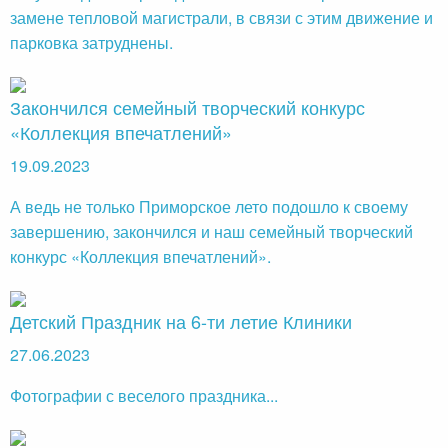
замене тепловой магистрали, в связи с этим движение и
парковка затруднены.
Закончился семейный творческий конкурс
«Коллекция впечатлений»
19.09.2023
А ведь не только Приморское лето подошло к своему
завершению, закончился и наш семейный творческий
конкурс «Коллекция впечатлений».
Детский Праздник на 6-ти летие Клиники
27.06.2023
Фотографии с веселого праздника...