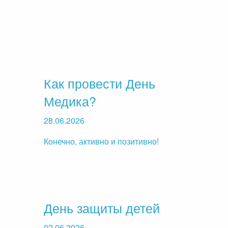
Как провести День
Медика?
28.06.2026
Конечно, активно и позитивно!
День защиты детей
02.06.2026