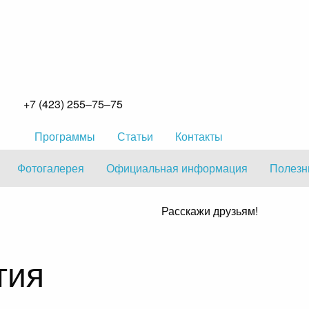
+7 (423)
255–75–75
Программы
Статьи
Контакты
Фотогалерея
Официальная информация
Полезн
Расскажи друзьям!
тия