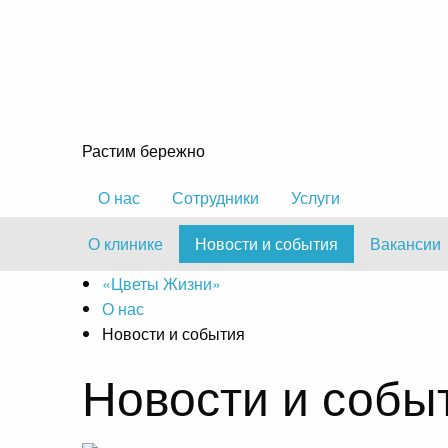
Растим бережно
О нас
Сотрудники
Услуги
О клинике
Новости и события
Вакансии
«Цветы Жизни»
О нас
Новости и события
Новости и собы